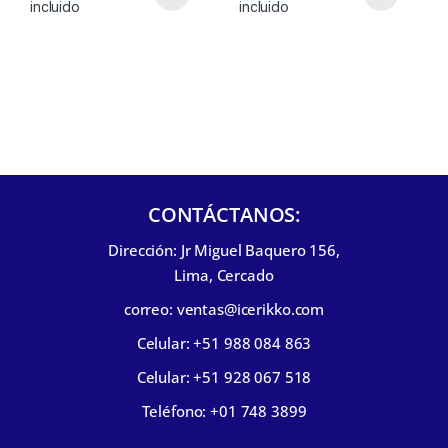
incluido
incluido
CONTÁCTANOS:
Dirección: Jr Miguel Baquero 156,
Lima, Cercado
correo: ventas@icerikko.com
Celular: +51 988 084 863
Celular: +51 928 067 518
Teléfono: +01 748 3899