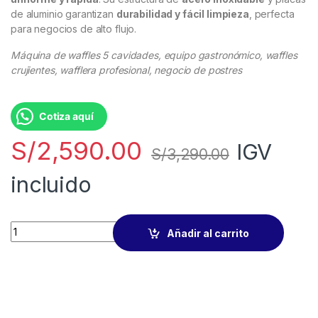
de aluminio garantizan
durabilidad y fácil limpieza
, perfecta
para negocios de alto flujo.
Máquina de waffles 5 cavidades, equipo gastronómico, waffles
crujientes, wafflera profesional, negocio de postres
Cotiza aquí
S/
2,590.00
IGV
S/
3,290.00
incluido
Añadir al carrito