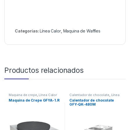
Categorías:
Línea Calor
,
Maquina de Waffles
Productos relacionados
Maquina de crepe
,
Línea Calor
Calentador de chocolate
,
Línea
Calor
Maquina de Crepe GFYA-1.R
Calentador de chocolate
GFY-QK-480M