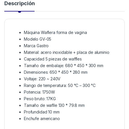
Descripción
Máquina Waflera forma de vagina
Modelo GV-05
Marca Gastro
Material: acero inoxidable + placa de aluminio
Capacidad 5 piezas de waffles
Tamaño de embalaje: 680 * 450 * 300 mm
Dimensiones: 650 * 450 * 280 mm
Voltaje: 220 ~ 240V
Rango de temperatura: 50 °C – 300 °C
Potencia: 1750W
Peso bruto: 17KG
Tamaño de waflle 130 * 79.8 mm
Profundidad 10 mm
Enchufe americano