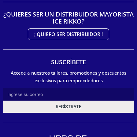
¿QUIERES SER UN DISTRIBUIDOR MAYORISTA
ICE RIKKO?
¡ QUIERO SER DISTRIBUIDOR !
SUSCRÍBETE
Accede a nuestros talleres, promociones y descuentos
exclusivos para emprendedores
REGÍSTRATE