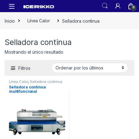
0
Inicio
Línea Calor
Selladora continua
Selladora continua
Mostrando el único resultado
Filtros
Línea Calor
,
Selladora continua
Selladora continua
multifuncional