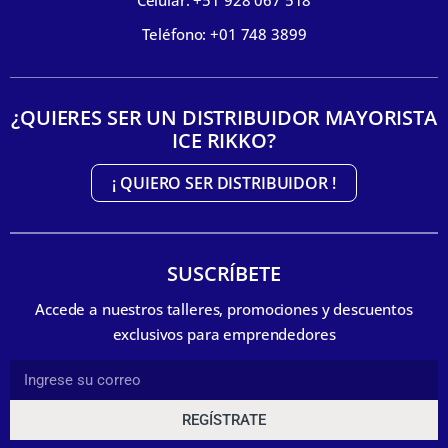
Celular: +51 928 067 518
Teléfono: +01 748 3899
¿QUIERES SER UN DISTRIBUIDOR MAYORISTA
ICE RIKKO?
¡ QUIERO SER DISTRIBUIDOR !
SUSCRÍBETE
Accede a nuestros talleres, promociones y descuentos
exclusivos para emprendedores
REGÍSTRATE