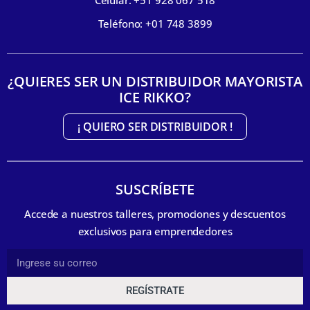
Celular: +51 928 067 518
Teléfono: +01 748 3899
¿QUIERES SER UN DISTRIBUIDOR MAYORISTA
ICE RIKKO?
¡ QUIERO SER DISTRIBUIDOR !
SUSCRÍBETE
Accede a nuestros talleres, promociones y descuentos
exclusivos para emprendedores
REGÍSTRATE