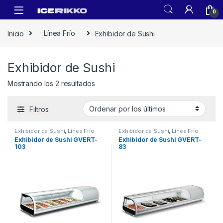
0
Inicio
Línea Frío
Exhibidor de Sushi
Exhibidor de Sushi
Mostrando los 2 resultados
Filtros
Exhibidor de Sushi
,
Línea Frío
Exhibidor de Sushi
,
Línea Frío
Exhibidor de Sushi GVERT-
Exhibidor de Sushi GVERT-
103
83