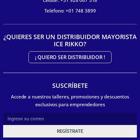
Celular: +51 928 067 518
Teléfono: +01 748 3899
¿QUIERES SER UN DISTRIBUIDOR MAYORISTA
ICE RIKKO?
¡ QUIERO SER DISTRIBUIDOR !
SUSCRÍBETE
Accede a nuestros talleres, promociones y descuentos
exclusivos para emprendedores
REGÍSTRATE