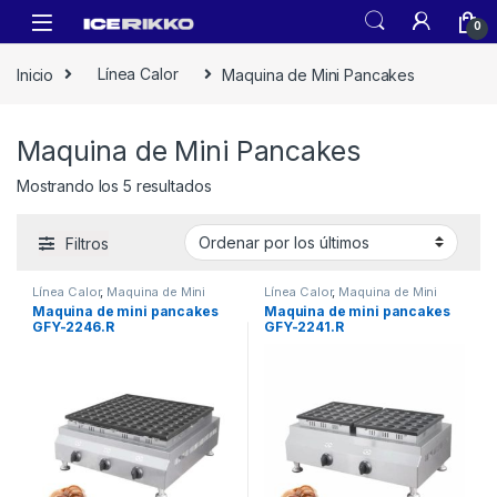
0
Inicio
Línea Calor
Maquina de Mini Pancakes
Maquina de Mini Pancakes
Mostrando los 5 resultados
Filtros
Línea Calor
,
Maquina de Mini
Línea Calor
,
Maquina de Mini
Pancakes
Pancakes
Maquina de mini pancakes
Maquina de mini pancakes
GFY-2246.R
GFY-2241.R