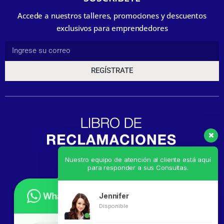
Accede a nuestros talleres, promociones y descuentos
exclusivos para emprendedores
REGÍSTRATE
Nuestro equipo de atención al cliente está aquí
para responder a sus Consultas.
Jennifer
Disponible