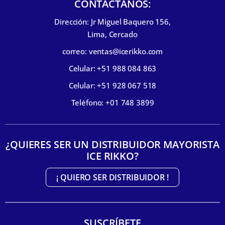
CONTÁCTANOS:
Dirección: Jr Miguel Baquero 156,
Lima, Cercado
correo: ventas@icerikko.com
Celular: +51 988 084 863
Celular: +51 928 067 518
Teléfono: +01 748 3899
¿QUIERES SER UN DISTRIBUIDOR MAYORISTA
ICE RIKKO?
¡ QUIERO SER DISTRIBUIDOR !
SUSCRÍBETE