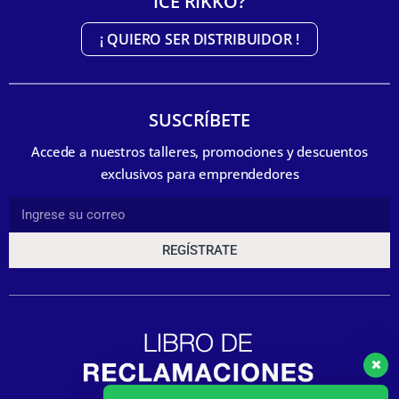
ICE RIKKO?
¡ QUIERO SER DISTRIBUIDOR !
SUSCRÍBETE
Accede a nuestros talleres, promociones y descuentos
exclusivos para emprendedores
REGÍSTRATE