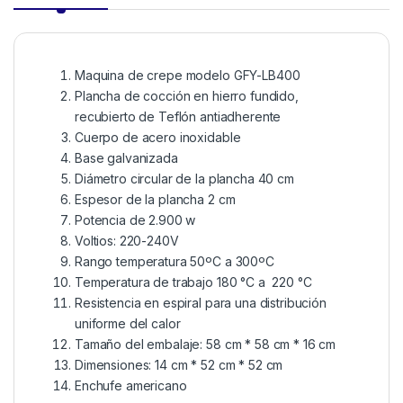
Maquina de crepe modelo GFY-LB400
Plancha de cocción en hierro fundido,
recubierto de Teflón antiadherente
Cuerpo de acero inoxidable
Base galvanizada
Diámetro circular de la plancha 40 cm
Espesor de la plancha 2 cm
Potencia de 2.900 w
Voltios: 220-240V
Rango temperatura 50ºC a 300ºC
Temperatura de trabajo 180 °C a 220 °C
Resistencia en espiral para una distribución
uniforme del calor
Tamaño del embalaje: 58 cm * 58 cm * 16 cm
Dimensiones: 14 cm * 52 cm * 52 cm
Enchufe americano