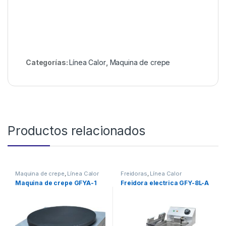
Categorías:
Línea Calor
,
Maquina de crepe
Productos relacionados
Maquina de crepe
,
Línea Calor
Freidoras
,
Línea Calor
Maquina de crepe GFYA-1
Freidora electrica GFY-8L-A