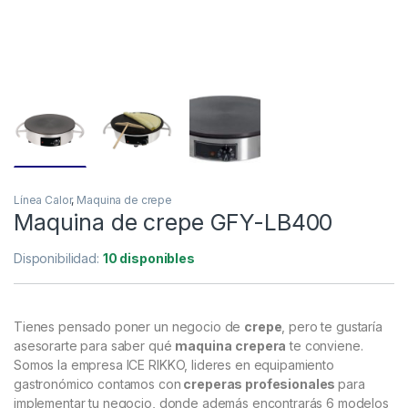
Línea Calor
,
Maquina de crepe
Maquina de crepe GFY-LB400
Disponibilidad:
10 disponibles
Tienes pensado poner un negocio de
crepe
, pero te gustaría
asesorarte para saber qué
maquina
crepera
te conviene.
Somos la empresa ICE RIKKO, lideres en equipamiento
gastronómico contamos con
creperas profesionales
para
implementar tu negocio, donde además encontrarás 6 modelos