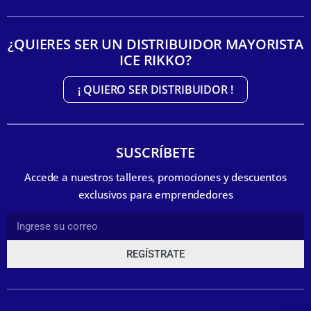
¿QUIERES SER UN DISTRIBUIDOR MAYORISTA
ICE RIKKO?
¡ QUIERO SER DISTRIBUIDOR !
SUSCRÍBETE
Accede a nuestros talleres, promociones y descuentos
exclusivos para emprendedores
REGÍSTRATE