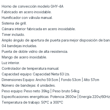
Horno de convección modelo GHY-4A
Fabricado en acero inoxidable.
Humificador con válvula manual.
Sistema de grill.
Cámara interior fabricada en acero inoxidable.
Timer incluido.
Amplio ángulo de apertura de puerta para mejor disposición de ban
04 bandejas incluidas.
Puerta de doble vidrio de alta resistencia.
Mango de acero inoxidable.
Luz interior.
Controlador de temperatura manual.
Capacidad equipo: Capacidad Neta 63 Lts.
Dimensiones Equipo: Ancho 59.5cm | Fondo 53cm | Alto 57cm
Número de bandejas: 4 unidades.
Peso equipo: Peso neto 39kg | Peso bruto 54kg
Especificaciones energéticas: Potencia 2600w | Energía 220v/60Hz
Temperatura de trabajo: 50°C a 300°C