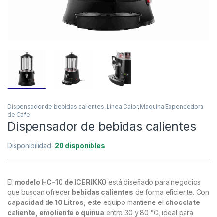
Dispensador de bebidas calientes
,
Línea Calor
,
Maquina Expendedora
de Cafe
Dispensador de bebidas calientes
Disponibilidad:
20 disponibles
El
modelo HC-10 de ICERIKKO
está diseñado para negocios
que buscan ofrecer
bebidas calientes
de forma eficiente. Con
capacidad de 10 Litros
, este equipo mantiene el
chocolate
caliente, emoliente o quinua
entre 30 y 80 °C, ideal para