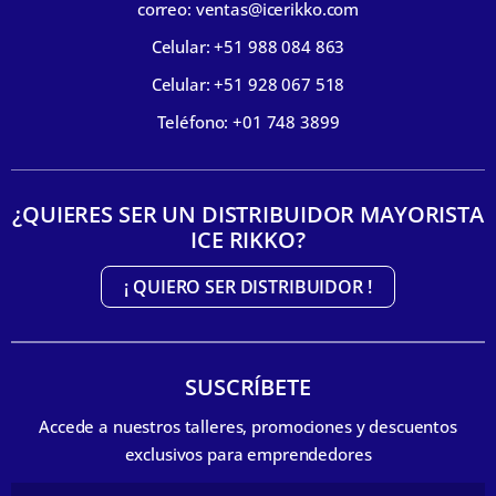
correo: ventas@icerikko.com
Celular: +51 988 084 863
Celular: +51 928 067 518
Teléfono: +01 748 3899
¿QUIERES SER UN DISTRIBUIDOR MAYORISTA
ICE RIKKO?
¡ QUIERO SER DISTRIBUIDOR !
SUSCRÍBETE
Accede a nuestros talleres, promociones y descuentos
exclusivos para emprendedores