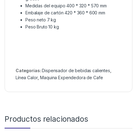
Medidas del equipo 400 * 320 * 570 mm
Embalaje de cartón 420 * 360 * 600 mm
Peso neto 7 kg
Peso Bruto 10 kg
Categorías:
Dispensador de bebidas calientes
,
Línea Calor
,
Maquina Expendedora de Cafe
Productos relacionados