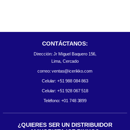
CONTÁCTANOS:
Dirección: Jr Miguel Baquero 156,
Lima, Cercado
correo: ventas@icerikko.com
Celular: +51 988 084 863
Celular: +51 928 067 518
Teléfono: +01 748 3899
¿QUIERES SER UN DISTRIBUIDOR