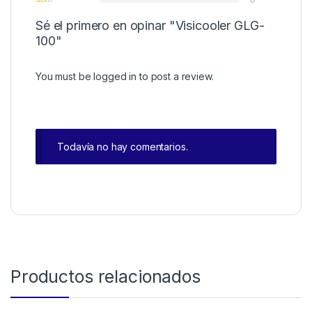
Sé el primero en opinar "Visicooler GLG-
100"
You must be
logged in
to post a review.
Todavía no hay comentarios.
Productos relacionados