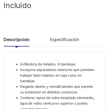
incluido
Descripción
Especificación
Exhibidora de helados 9 bandejas
Incorpora separadores interiores que permiten
trabajar tanto helados en caja como en
bandejas
Elegante diseño y versátil tamaño que permite
su instalación en distintos comercios.
Contiene repisa de vidrio templado intermedio,
tapa de vidrio semicurvo superior y puerta
corrediza trasera.