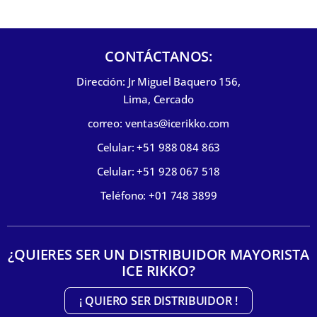
CONTÁCTANOS:
Dirección: Jr Miguel Baquero 156,
Lima, Cercado
correo: ventas@icerikko.com
Celular: +51 988 084 863
Celular: +51 928 067 518
Teléfono: +01 748 3899
¿QUIERES SER UN DISTRIBUIDOR MAYORISTA
ICE RIKKO?
¡ QUIERO SER DISTRIBUIDOR !