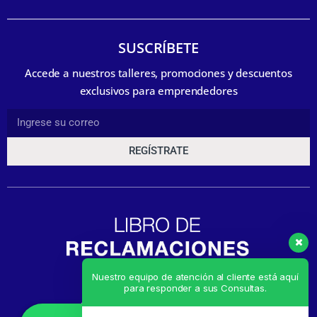
SUSCRÍBETE
Accede a nuestros talleres, promociones y descuentos
exclusivos para emprendedores
REGÍSTRATE
Nuestro equipo de atención al cliente está aquí
para responder a sus Consultas.