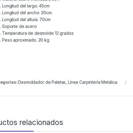
Longitud del largo: 45cm
Longitud del ancho: 30cm.
Longitud del altura: 70cm
Soporte de acero
Temperatura de desmolde 12 grados
Peso aproximado. 20 kg
egorías:
Desmoldador de Paletas
,
Línea Carpintería Metálica
uctos relacionados