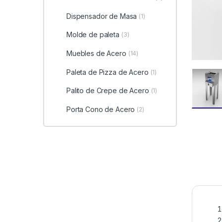
Dispensador de Masa
(1)
Molde de paleta
(3)
Muebles de Acero
(14)
Paleta de Pizza de Acero
(1)
Palito de Crepe de Acero
(1)
Porta Cono de Acero
(2)