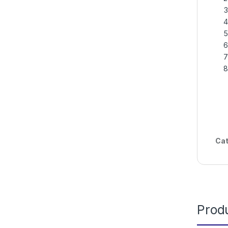
Cat
Prod