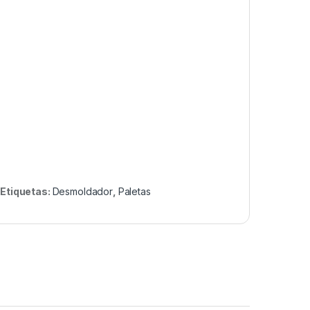
Etiquetas:
Desmoldador
,
Paletas