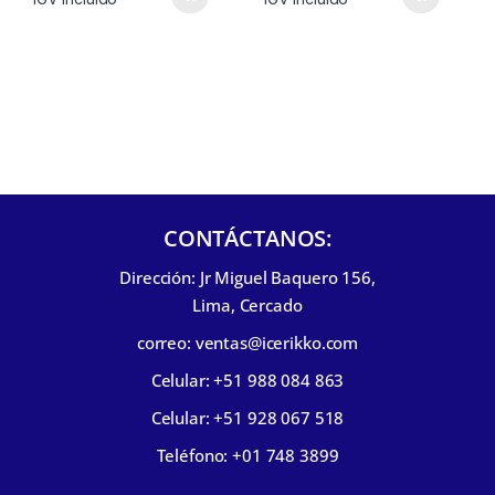
CONTÁCTANOS:
Dirección: Jr Miguel Baquero 156,
Lima, Cercado
correo: ventas@icerikko.com
Celular: +51 988 084 863
Celular: +51 928 067 518
Teléfono: +01 748 3899