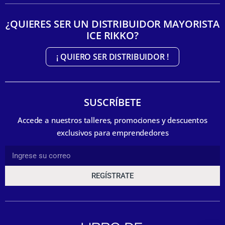
¿QUIERES SER UN DISTRIBUIDOR MAYORISTA
ICE RIKKO?
¡ QUIERO SER DISTRIBUIDOR !
SUSCRÍBETE
Accede a nuestros talleres, promociones y descuentos
exclusivos para emprendedores
REGÍSTRATE