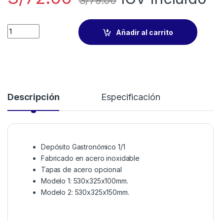
S/
79.00
Añadir al carrito
Descripción
Especificación
Depósito Gastronómico 1/1
Fabricado en acero inoxidable
Tapas de acero opcional
Modelo 1: 530x325x100mm.
Modelo 2: 530x325x150mm.