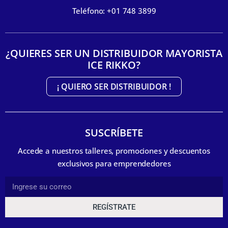
Teléfono: +01 748 3899
¿QUIERES SER UN DISTRIBUIDOR MAYORISTA
ICE RIKKO?
¡ QUIERO SER DISTRIBUIDOR !
SUSCRÍBETE
Accede a nuestros talleres, promociones y descuentos
exclusivos para emprendedores
REGÍSTRATE