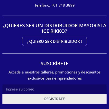
Teléfono: +01 748 3899
¿QUIERES SER UN DISTRIBUIDOR MAYORISTA
ICE RIKKO?
¡ QUIERO SER DISTRIBUIDOR !
SUSCRÍBETE
Accede a nuestros talleres, promociones y descuentos
exclusivos para emprendedores
REGÍSTRATE