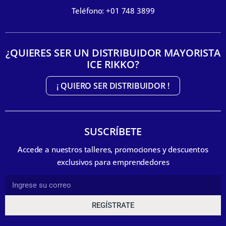
Teléfono: +01 748 3899
¿QUIERES SER UN DISTRIBUIDOR MAYORISTA
ICE RIKKO?
¡ QUIERO SER DISTRIBUIDOR !
SUSCRÍBETE
Accede a nuestros talleres, promociones y descuentos
exclusivos para emprendedores
REGÍSTRATE