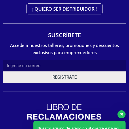
¡ QUIERO SER DISTRIBUIDOR !
SUSCRÍBETE
Accede a nuestros talleres, promociones y descuentos
exclusivos para emprendedores
REGÍSTRATE
Nuestro equipo de atención al cliente está aquí