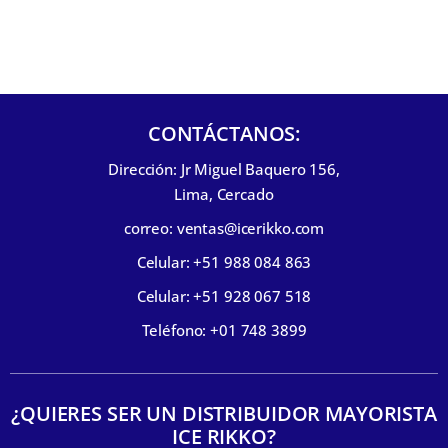
CONTÁCTANOS:
Dirección: Jr Miguel Baquero 156,
Lima, Cercado
correo: ventas@icerikko.com
Celular: +51 988 084 863
Celular: +51 928 067 518
Teléfono: +01 748 3899
¿QUIERES SER UN DISTRIBUIDOR MAYORISTA
ICE RIKKO?