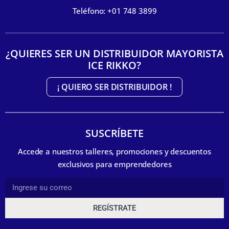
Teléfono: +01 748 3899
¿QUIERES SER UN DISTRIBUIDOR MAYORISTA
ICE RIKKO?
¡ QUIERO SER DISTRIBUIDOR !
SUSCRÍBETE
Accede a nuestros talleres, promociones y descuentos
exclusivos para emprendedores
REGÍSTRATE