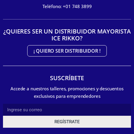
Teléfono: +01 748 3899
¿QUIERES SER UN DISTRIBUIDOR MAYORISTA
ICE RIKKO?
¡ QUIERO SER DISTRIBUIDOR !
SUSCRÍBETE
Accede a nuestros talleres, promociones y descuentos
exclusivos para emprendedores
REGÍSTRATE