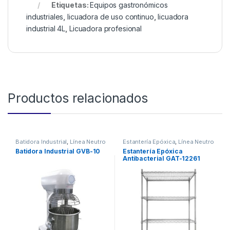
Etiquetas:
Equipos gastronómicos
industriales
,
licuadora de uso continuo
,
licuadora
industrial 4L
,
Licuadora profesional
Productos relacionados
Batidora Industrial
,
Línea Neutro
Estantería Epóxica
,
Línea Neutro
Batidora Industrial GVB-10
Estantería Epóxica
Antibacterial GAT-12261