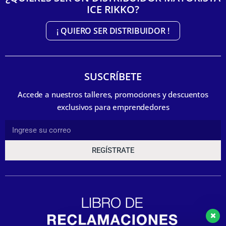
ICE RIKKO?
¡ QUIERO SER DISTRIBUIDOR !
SUSCRÍBETE
Accede a nuestros talleres, promociones y descuentos
exclusivos para emprendedores
REGÍSTRATE